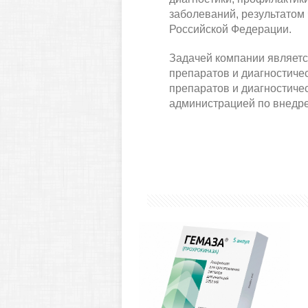
заболеваний, результатом
Российской Федерации.
Задачей компании являет
препаратов и диагностиче
препаратов и диагностиче
администрацией по внедре