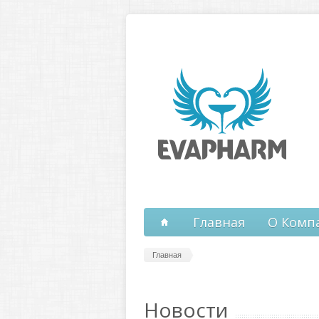
Перейти к основному содержанию
Главная
О Комп
Главная
Новости