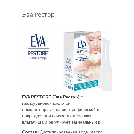
Эва Рестор
EVA RESTORE (Эва Рестор)
с
гиалоурановой кислотой
помогает при лечении атрофической и
поврежденной слизистой оболочки
влагалища и регулирует вагинальный pH
Состав:
Дистиллированная вода, масло