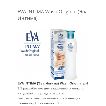
EVA INTIMA Wash Original (Эва
Интима)
EVA INTIMA (Эва Интима) Wash Original pH
3,5
разработано для ежедневного мягкого
натурального ухода и защиты
чувствительных интимных зон у женщин.
Значение pH составляет 3,5.